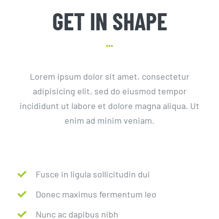
GET IN SHAPE
Lorem ipsum dolor sit amet, consectetur
adipisicing elit, sed do eiusmod tempor
incididunt ut labore et dolore magna aliqua. Ut
enim ad minim veniam.
Fusce in ligula sollicitudin dui
Donec maximus fermentum leo
Nunc ac dapibus nibh