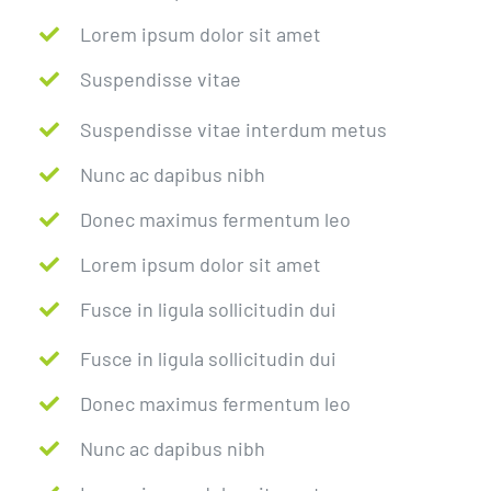
Lorem ipsum dolor sit amet
Suspendisse vitae
Suspendisse vitae interdum metus
Nunc ac dapibus nibh
Donec maximus fermentum leo
Lorem ipsum dolor sit amet
Fusce in ligula sollicitudin dui
Fusce in ligula sollicitudin dui
Donec maximus fermentum leo
Nunc ac dapibus nibh