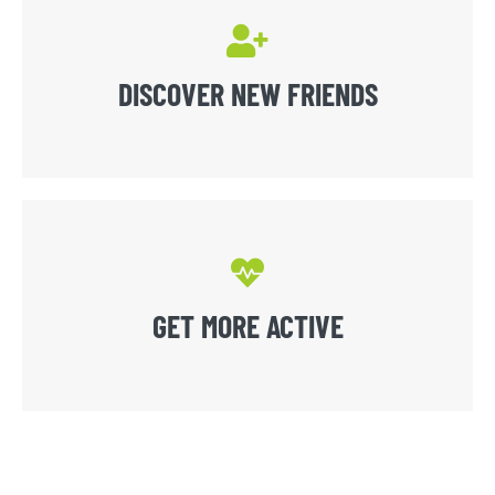
DISCOVER NEW FRIENDS
GET MORE ACTIVE