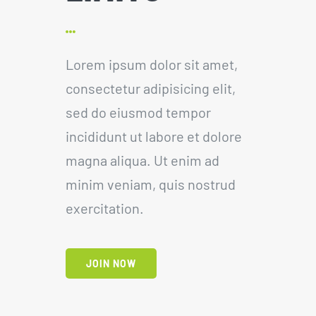
Lorem ipsum dolor sit amet,
consectetur adipisicing elit,
sed do eiusmod tempor
incididunt ut labore et dolore
magna aliqua. Ut enim ad
minim veniam, quis nostrud
exercitation.
JOIN NOW