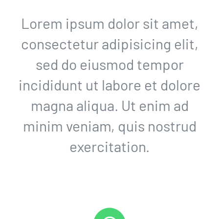
Lorem ipsum dolor sit amet,
consectetur adipisicing elit,
sed do eiusmod tempor
incididunt ut labore et dolore
magna aliqua. Ut enim ad
minim veniam, quis nostrud
exercitation.