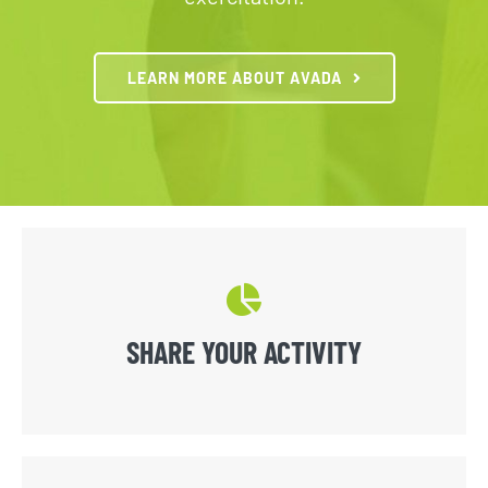
LEARN MORE ABOUT AVADA
SHARE YOUR ACTIVITY