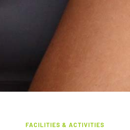
FACILITIES & ACTIVITIES